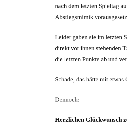
nach dem letzten Spieltag a
Abstiegsmimik vorausgesetzt 
Leider gaben sie im letzten 
direkt vor ihnen stehenden
die letzten Punkte ab und ver
Schade, das hätte mit etwa
Dennoch:
Herzlichen Glückwunsch zu