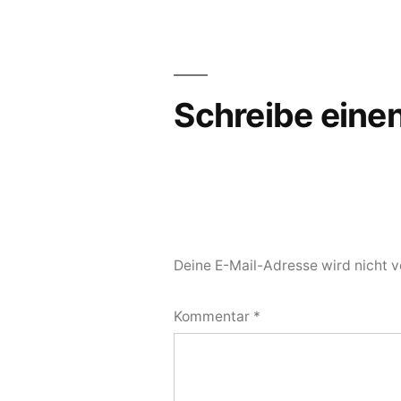
Schreibe ein
Deine E-Mail-Adresse wird nicht ve
Kommentar
*