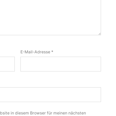
E-Mail-Adresse
*
site in diesem Browser für meinen nächsten