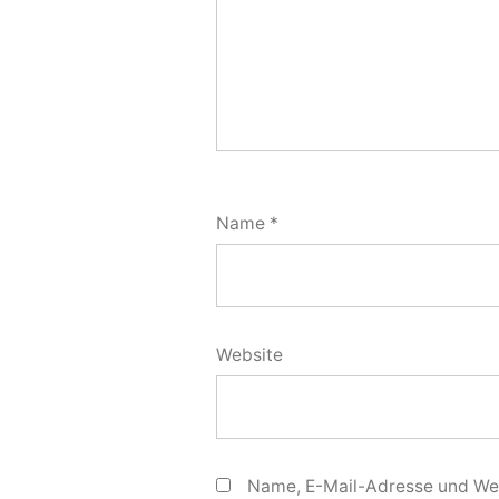
Name
*
Website
Name, E-Mail-Adresse und Web