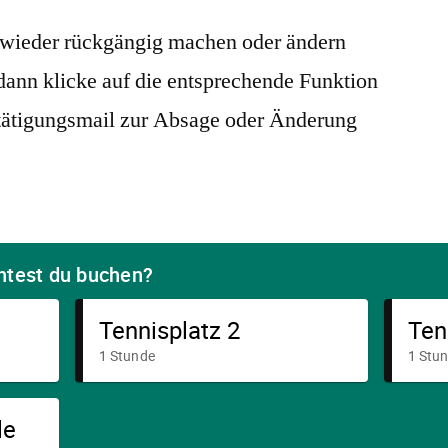
g wieder rückgängig machen oder ändern
 dann klicke auf die entsprechende Funktion
stätigungsmail zur Absage oder Änderung