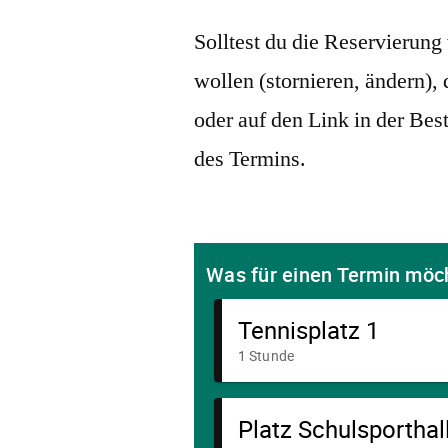
Solltest du die Reservierun
wollen (stornieren, ändern),
oder auf den Link in der Be
des Termins.