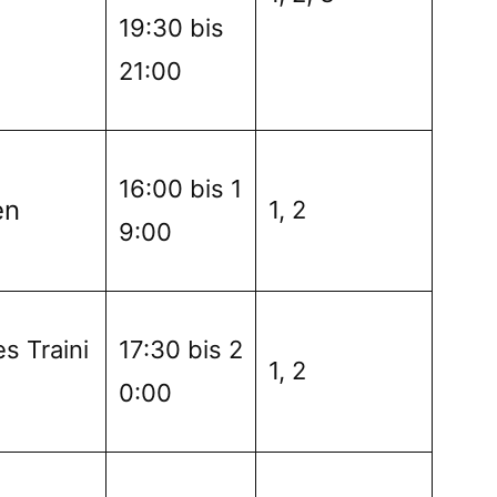
19:30 bis
21:00
16:00 bis 1
en
1, 2
9:00
es Traini
17:30 bis 2
1, 2
0:00