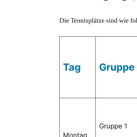
Die Tennisplätze sind wie fol
Tag
Gruppe
Gruppe 1
Montag