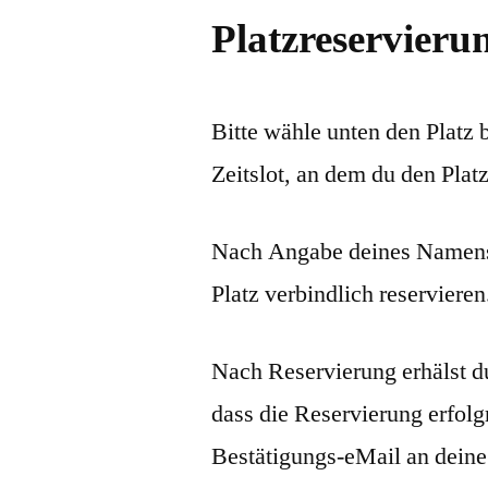
Platzreservieru
Bitte wähle unten den Platz 
Zeitslot, an dem du den Plat
Nach Angabe deines Namens 
Platz verbindlich reservieren
Nach Reservierung erhälst d
dass die Reservierung erfolg
Bestätigungs-eMail an deine