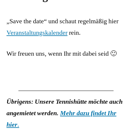
„Save the date“ und schaut regelmäßig hier
Veranstaltungskalender
rein.
Wir freuen uns, wenn Ihr mit dabei seid 🙂
Übrigens: Unsere Tennishütte möchte auch
angemietet werden.
Mehr dazu findet Ihr
hier
.