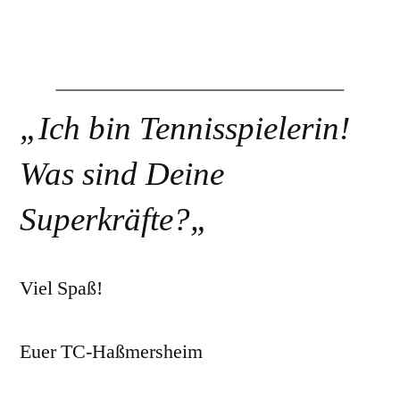
„
Ich bin Tennisspielerin!
Was sind Deine
Superkräfte?
„
Viel Spaß!
Euer TC-Haßmersheim