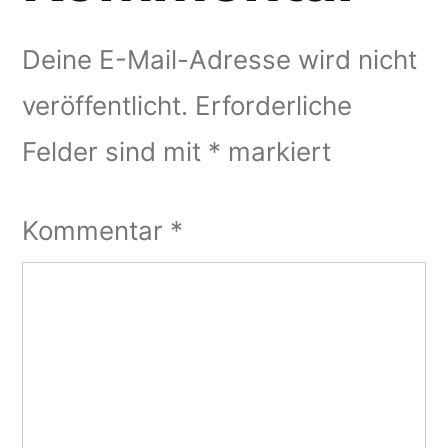
Deine E-Mail-Adresse wird nicht
veröffentlicht.
Erforderliche
Felder sind mit
*
markiert
Kommentar
*