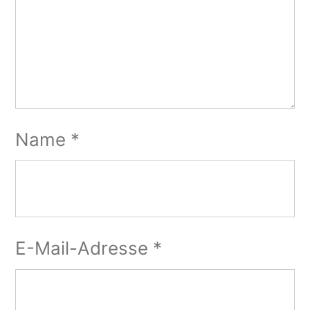
Name
*
E-Mail-Adresse
*