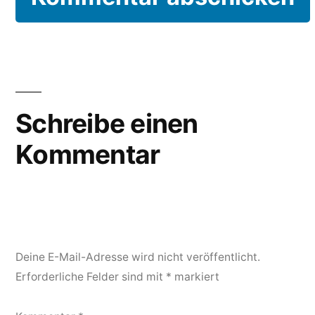
Schreibe einen
Kommentar
Deine E-Mail-Adresse wird nicht veröffentlicht.
Erforderliche Felder sind mit
*
markiert