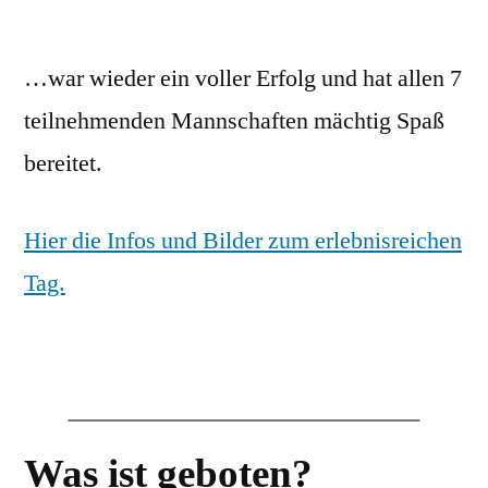
…war wieder ein voller Erfolg und hat allen 7
teilnehmenden Mannschaften mächtig Spaß
bereitet.
Hier die Infos und Bilder zum erlebnisreichen
Tag.
Was ist geboten?