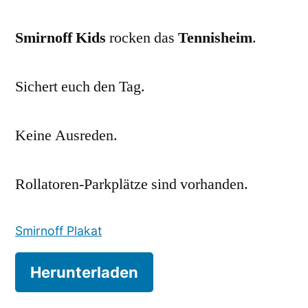
Smirnoff Kids
rocken das
Tennisheim
.
Sichert euch den Tag.
Keine Ausreden.
Rollatoren-Parkplätze sind vorhanden.
Smirnoff Plakat
Herunterladen