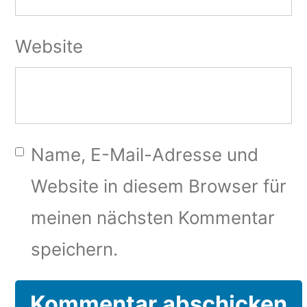
Website
Name, E-Mail-Adresse und
Website in diesem Browser für
meinen nächsten Kommentar
speichern.