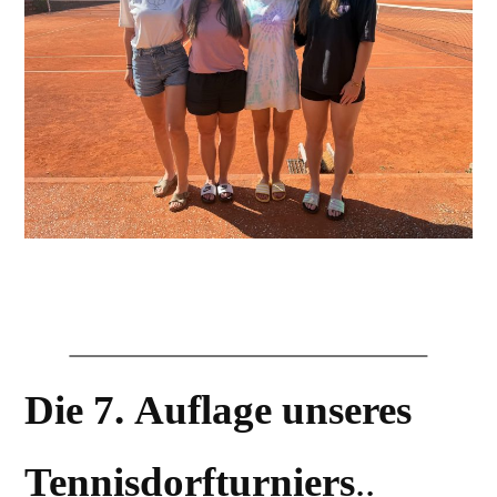
Die 7. Auflage unseres
Tennisdorfturniers
..