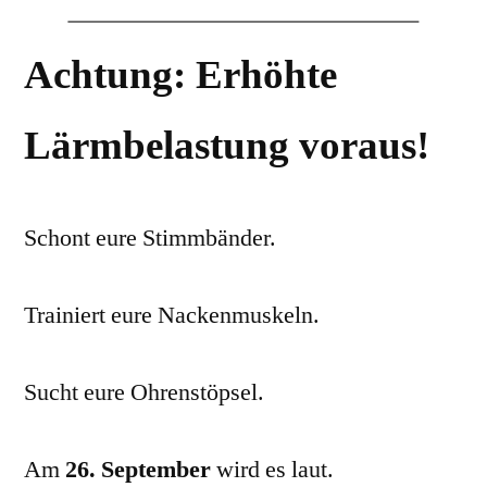
Achtung: Erhöhte
Lärmbelastung voraus!
Schont eure Stimmbänder.
Trainiert eure Nackenmuskeln.
Sucht eure Ohrenstöpsel.
Am
26. September
wird es laut.