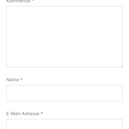
Kommentar
*
Name
*
E-Mail-Adresse
*