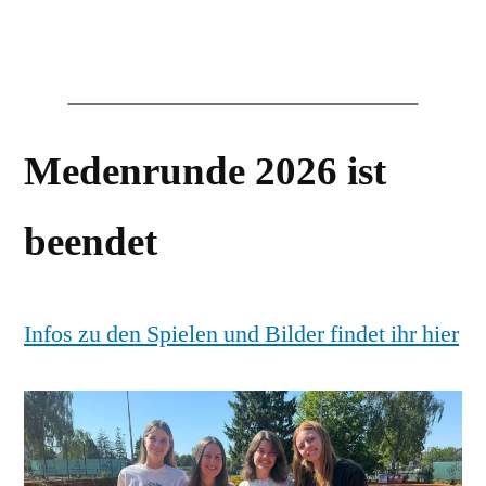
Medenrunde 2026 ist
beendet
Infos zu den Spielen und Bilder findet ihr hier