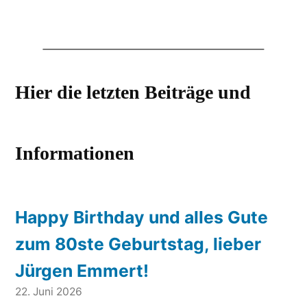
Hier die letzten Beiträge und
Informationen
Happy Birthday und alles Gute
zum 80ste Geburtstag, lieber
Jürgen Emmert!
22. Juni 2026