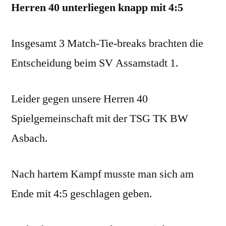
Herren 40 unterliegen knapp mit 4:5
Insgesamt 3 Match-Tie-breaks brachten die
Entscheidung beim SV Assamstadt 1.
Leider gegen unsere Herren 40
Spielgemeinschaft mit der TSG TK BW
Asbach.
Nach hartem Kampf musste man sich am
Ende mit 4:5 geschlagen geben.