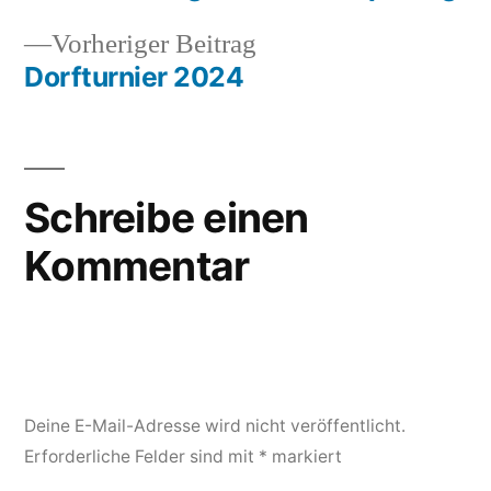
Beitragsnavigation
Vorheriger
Vorheriger Beitrag
Beitrag:
Dorfturnier 2024
Schreibe einen
Kommentar
Deine E-Mail-Adresse wird nicht veröffentlicht.
Erforderliche Felder sind mit
*
markiert