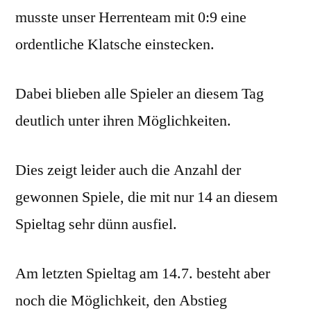
musste unser Herrenteam mit 0:9 eine
ordentliche Klatsche einstecken.
Dabei blieben alle Spieler an diesem Tag
deutlich unter ihren Möglichkeiten.
Dies zeigt leider auch die Anzahl der
gewonnen Spiele, die mit nur 14 an diesem
Spieltag sehr dünn ausfiel.
Am letzten Spieltag am 14.7. besteht aber
noch die Möglichkeit, den Abstieg