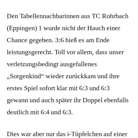
Den Tabellennachbarinnen aus TC Rohrbach
(Eppingen) 1 wurde nicht der Hauch einer
Chance gegeben. 3:6 hieß es am Ende
leistungsgerecht. Toll vor allem, dass unser
verletzungsbedingt ausgefallenes
„Sorgenkind“ wieder zurückkam und ihre
erstes Spiel sofort klar mit 6:3 und 6:3
gewann und auch später ihr Doppel ebenfalls
deutlich mit 6:4 und 6:3.
Dies war aber nur das i-Tüpfelchen auf einer