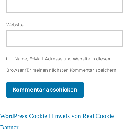
Website
Name, E-Mail-Adresse und Website in diesem
Browser für meinen nächsten Kommentar speichern.
WordPress Cookie Hinweis von Real Cookie
Banner