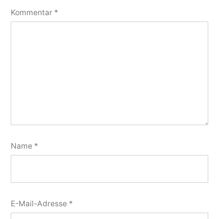
Kommentar
*
Name
*
E-Mail-Adresse
*