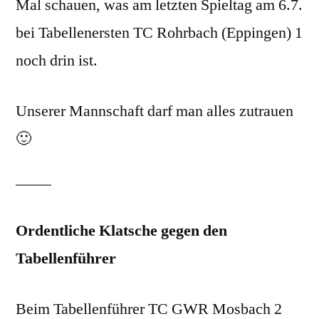
Mal schauen, was am letzten Spieltag am 6.7.
bei Tabellenersten TC Rohrbach (Eppingen) 1
noch drin ist.
Unserer Mannschaft darf man alles zutrauen
🙂
Ordentliche Klatsche gegen den
Tabellenführer
Beim Tabellenführer TC GWR Mosbach 2