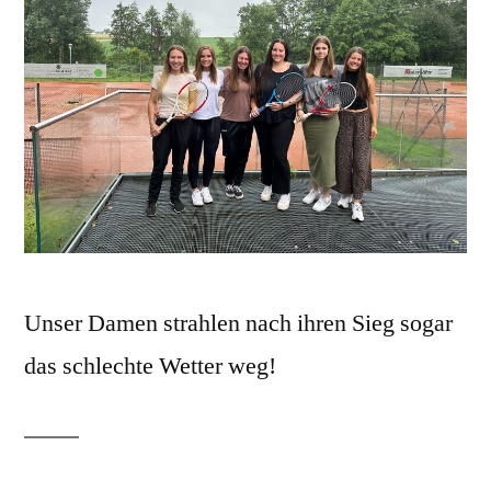
Unser Damen strahlen nach ihren Sieg sogar
das schlechte Wetter weg!