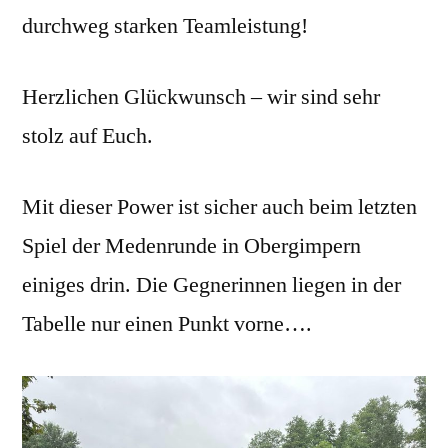
durchweg starken Teamleistung!
Herzlichen Glückwunsch – wir sind sehr
stolz auf Euch.
Mit dieser Power ist sicher auch beim letzten
Spiel der Medenrunde in Obergimpern
einiges drin. Die Gegnerinnen liegen in der
Tabelle nur einen Punkt vorne….