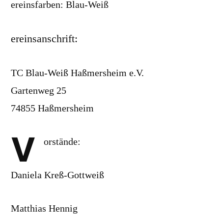
ereinsfarben: Blau-Weiß
ereinsanschrift:
TC Blau-Weiß Haßmersheim e.V.
Gartenweg 25
74855 Haßmersheim
V
orstände:
Daniela Kreß-Gottweiß
Matthias Hennig