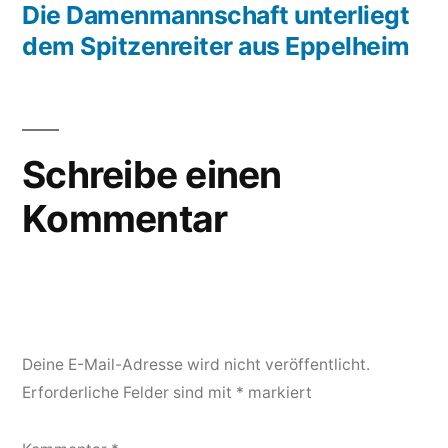
Beitrag:
Die Damenmannschaft unterliegt
dem Spitzenreiter aus Eppelheim
Schreibe einen
Kommentar
Deine E-Mail-Adresse wird nicht veröffentlicht.
Erforderliche Felder sind mit
*
markiert