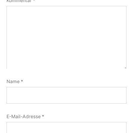
Kommentar
*
Name
*
E-Mail-Adresse
*