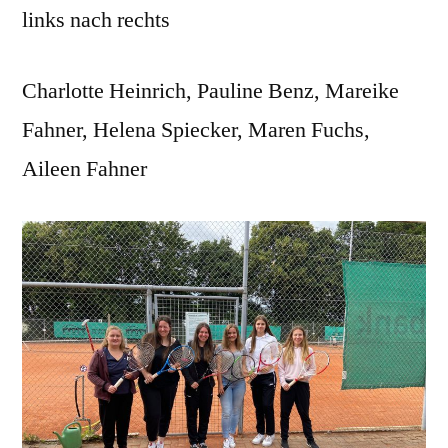
links nach rechts
Charlotte Heinrich, Pauline Benz, Mareike
Fahner, Helena Spiecker, Maren Fuchs,
Aileen Fahner