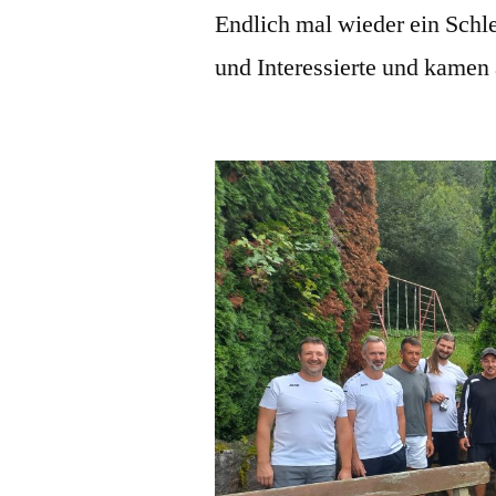
Endlich mal wieder ein Schle
und Interessierte und kamen 