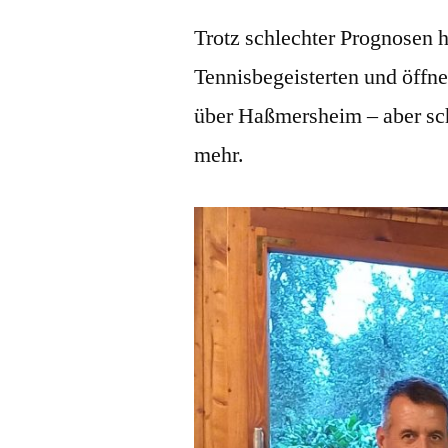
Trotz schlechter Prognosen h
Tennisbegeisterten und öffne
über Haßmersheim – aber schl
mehr.