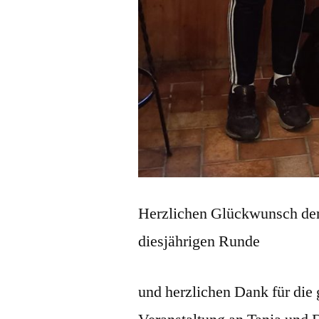
Herzlichen Glückwunsch den 
diesjährigen Runde
und herzlichen Dank für die 