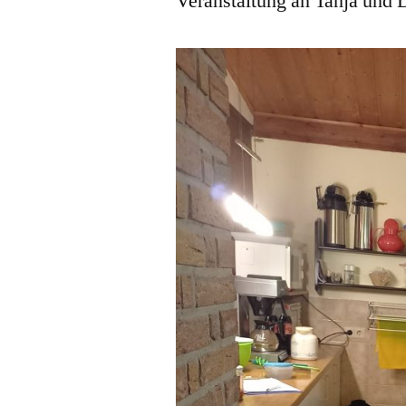
Veranstaltung an Tanja und 