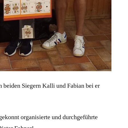
beiden Siegern Kalli und Fabian bei er
gekonnt organisierte und durchgeführte