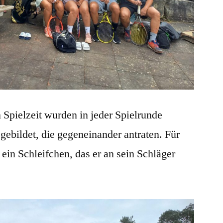
Spielzeit wurden in jeder Spielrunde
ebildet, die gegeneinander antraten. Für
r ein Schleifchen, das er an sein Schläger