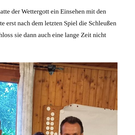
atte der Wettergott ein Einsehen mit den
te erst nach dem letzten Spiel die Schleußen
oss sie dann auch eine lange Zeit nicht