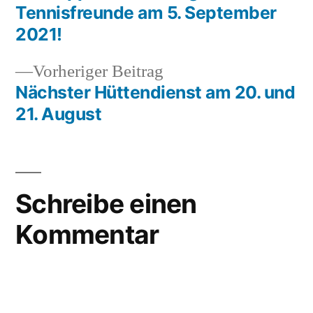
Tennisfreunde am 5. September
2021!
Vorheriger
Vorheriger Beitrag
Beitrag:
Nächster Hüttendienst am 20. und
21. August
Schreibe einen
Kommentar