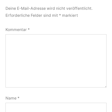
Deine E-Mail-Adresse wird nicht veröffentlicht.
Erforderliche Felder sind mit
*
markiert
Kommentar
*
Name
*