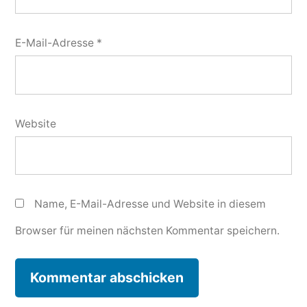
E-Mail-Adresse
*
Website
Name, E-Mail-Adresse und Website in diesem
Browser für meinen nächsten Kommentar speichern.