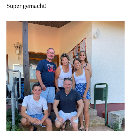
Super gemacht!