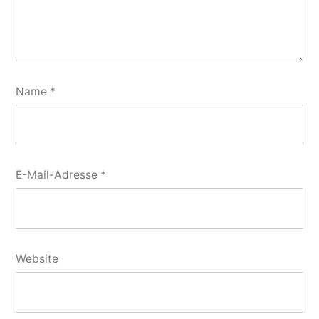
Name
*
E-Mail-Adresse
*
Website