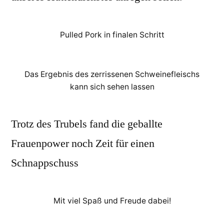
Pulled Pork in finalen Schritt
Das Ergebnis des zerrissenen Schweinefleischs
kann sich sehen lassen
Trotz des Trubels fand die geballte
Frauenpower noch Zeit für einen
Schnappschuss
Mit viel Spaß und Freude dabei!