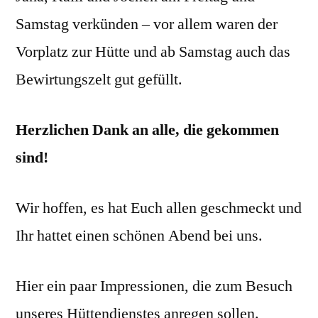
Samstag verkünden – vor allem waren der
Vorplatz zur Hütte und ab Samstag auch das
Bewirtungszelt gut gefüllt.
Herzlichen Dank an alle, die gekommen
sind!
Wir hoffen, es hat Euch allen geschmeckt und
Ihr hattet einen schönen Abend bei uns.
Hier ein paar Impressionen, die zum Besuch
unseres Hüttendienstes anregen sollen.