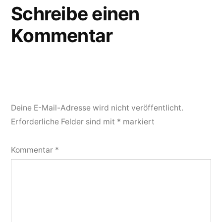
Schreibe einen
Kommentar
Deine E-Mail-Adresse wird nicht veröffentlicht.
Erforderliche Felder sind mit
*
markiert
Kommentar
*