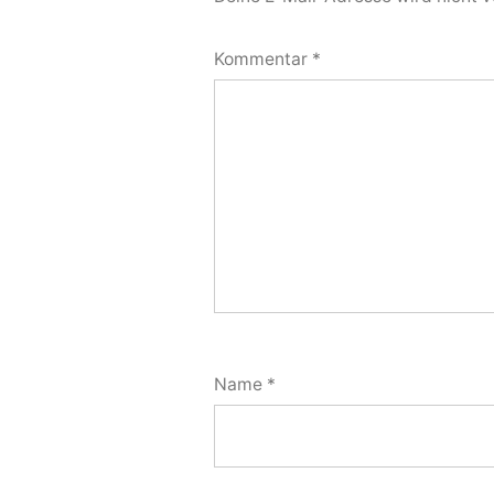
Kommentar
*
Name
*