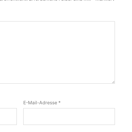
E-Mail-Adresse
*