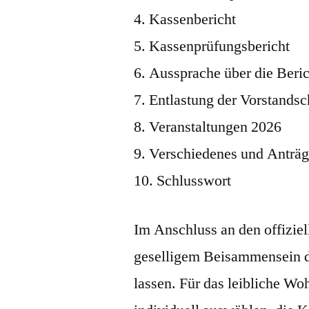
4. Kassenbericht
5. Kassenprüfungsbericht
6. Aussprache über die Beri
7. Entlastung der Vorstandsc
8. Veranstaltungen 2026
9. Verschiedenes und Anträ
10. Schlusswort
Im Anschluss an den offiziel
geselligem Beisammensein d
lassen. Für das leibliche Woh