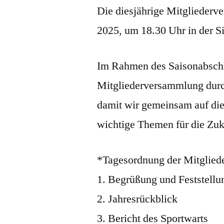
Die diesjährige Mitgliederv
2025, um 18.30 Uhr in der S
Im Rahmen des Saisonabschlu
Mitgliederversammlung durch
damit wir gemeinsam auf die
wichtige Themen für die Zuk
*Tagesordnung der Mitglie
1. Begrüßung und Feststellu
2. Jahresrückblick
3. Bericht des Sportwarts