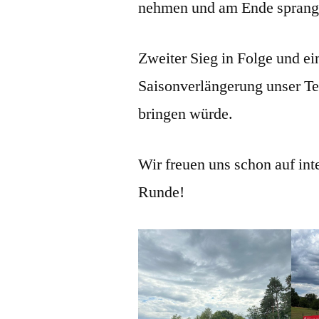
nehmen und am Ende sprang e
Zweiter Sieg in Folge und ei
Saisonverlängerung unser Te
bringen würde.
Wir freuen uns schon auf int
Runde!