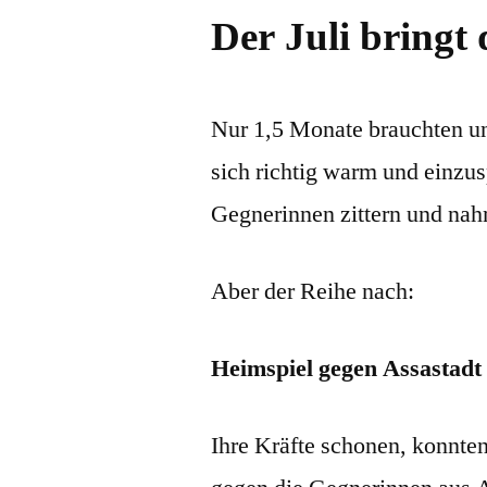
Der Juli bringt
Nur 1,5 Monate brauchten un
sich richtig warm und einzusp
Gegnerinnen zittern und nah
Aber der Reihe nach:
Heimspiel gegen Assastadt 
Ihre Kräfte schonen, konnte