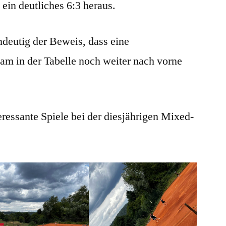
in deutliches 6:3 heraus.
ndeutig der Beweis, dass eine
am in der Tabelle noch weiter nach vorne
eressante Spiele bei der diesjährigen Mixed-