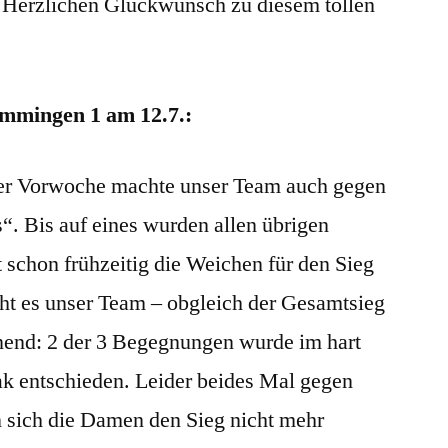
. Herzlichen Glückwunsch zu diesem tollen
mmingen 1 am 12.7.:
er Vorwoche machte unser Team auch gegen
. Bis auf eines wurden allen übrigen
schon frühzeitig die Weichen für den Sieg
cht es unser Team – obgleich der Gesamtsieg
nnend: 2 der 3 Begegnungen wurde im hart
 entschieden. Leider beides Mal gegen
en sich die Damen den Sieg nicht mehr