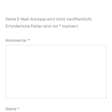
Deine E-Mail-Adresse wird nicht veröffentlicht.
Erforderliche Felder sind mit
*
markiert
Kommentar
*
Name
*