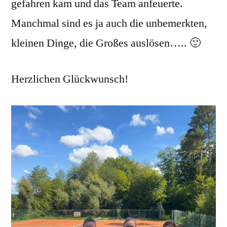
gefahren kam und das Team anfeuerte.
Manchmal sind es ja auch die unbemerkten,
kleinen Dinge, die Großes auslösen….. 🙂
Herzlichen Glückwunsch!