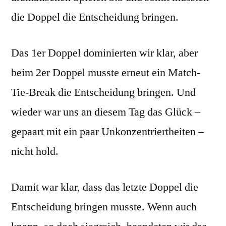
die Doppel die Entscheidung bringen.
Das 1er Doppel dominierten wir klar, aber
beim 2er Doppel musste erneut ein Match-
Tie-Break die Entscheidung bringen. Und
wieder war uns an diesem Tag das Glück –
gepaart mit ein paar Unkonzentriertheiten –
nicht hold.
Damit war klar, dass das letzte Doppel die
Entscheidung bringen musste. Wenn auch