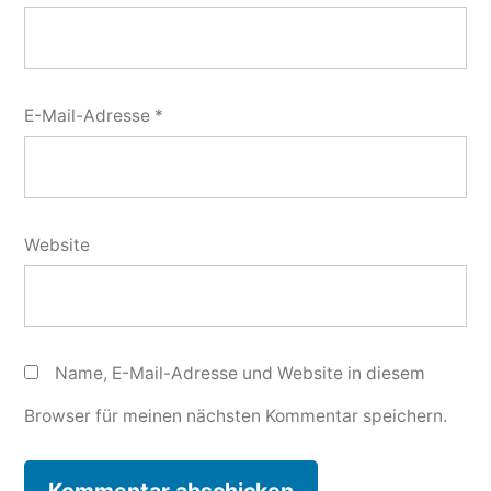
E-Mail-Adresse
*
Website
Name, E-Mail-Adresse und Website in diesem
Browser für meinen nächsten Kommentar speichern.