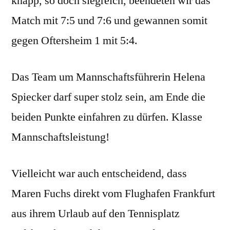
knapp, so doch siegreich, beendeten wir das
Match mit 7:5 und 7:6 und gewannen somit
gegen Oftersheim 1 mit 5:4.
Das Team um Mannschaftsführerin Helena
Spiecker darf super stolz sein, am Ende die
beiden Punkte einfahren zu dürfen. Klasse
Mannschaftsleistung!
Vielleicht war auch entscheidend, dass
Maren Fuchs direkt vom Flughafen Frankfurt
aus ihrem Urlaub auf den Tennisplatz