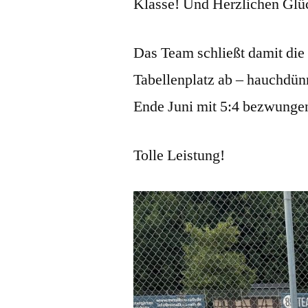
Klasse! Und Herzlichen Gl
Das Team schließt damit die
Tabellenplatz ab – hauchdü
Ende Juni mit 5:4 bezwungen
Tolle Leistung!