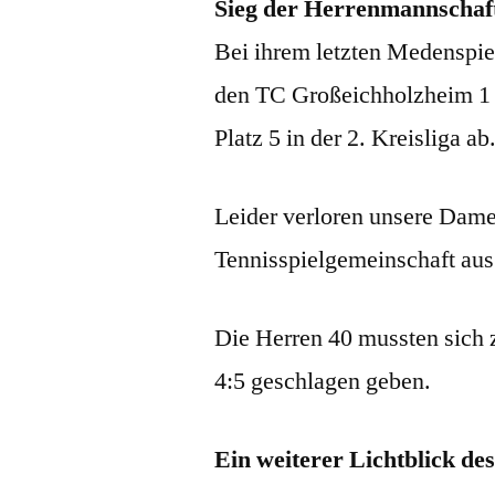
Sieg der Herrenmannschaf
Bei ihrem letzten Medenspie
den TC Großeichholzheim 1 m
Platz 5 in der 2. Kreisliga ab
Leider verloren unsere Dame
Tennisspielgemeinschaft aus
Die Herren 40 mussten sich
4:5 geschlagen geben.
Ein weiterer Lichtblick des