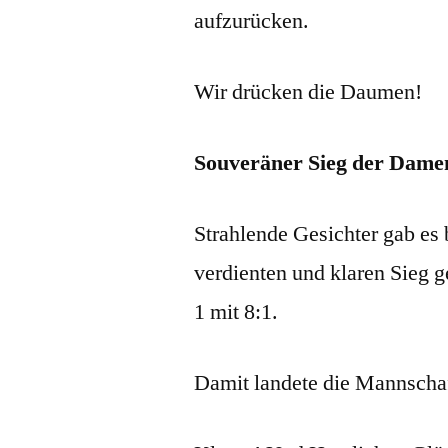
aufzurücken.
Wir drücken die Daumen!
Souveräner Sieg der Dam
Strahlende Gesichter gab e
verdienten und klaren Sieg
1 mit 8:1.
Damit landete die Mannschaf