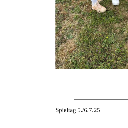
Spieltag 5./6.7.25