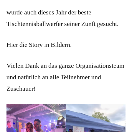
wurde auch dieses Jahr der beste
Tischtennisballwerfer seiner Zunft gesucht.
Hier die Story in Bildern.
Vielen Dank an das ganze Organisationsteam
und natürlich an alle Teilnehmer und
Zuschauer!