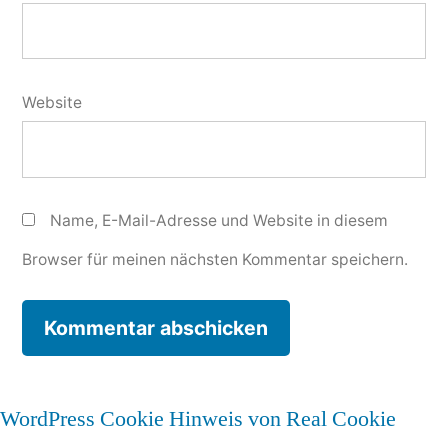
Website
Name, E-Mail-Adresse und Website in diesem
Browser für meinen nächsten Kommentar speichern.
WordPress Cookie Hinweis von Real Cookie