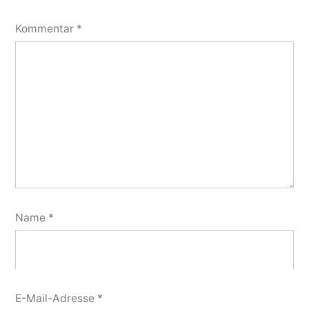
Kommentar
*
Name
*
E-Mail-Adresse
*