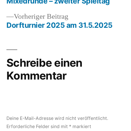
Beitrag:
Mixedrunde – zweiter Spieltag
Beitragsnavigation
Vorheriger
Vorheriger Beitrag
Beitrag:
Dorfturnier 2025 am 31.5.2025
Schreibe einen
Kommentar
Deine E-Mail-Adresse wird nicht veröffentlicht.
Erforderliche Felder sind mit
*
markiert