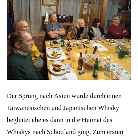
Der Sprung nach Asien wurde durch einen
Taiwanesischen und Japanischen Whisky
begleitet ehe es dann in die Heimat des
Whiskys nach Schottland ging. Zum ersten