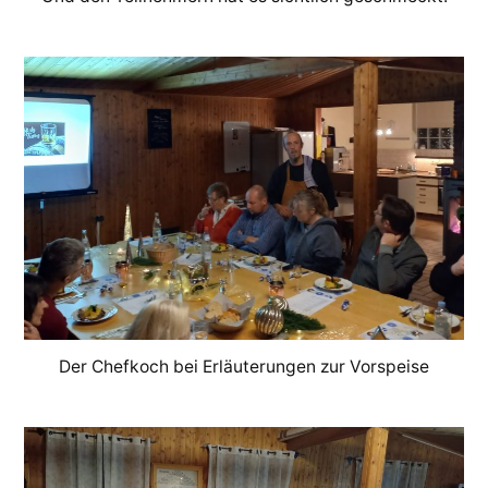
Der Chefkoch bei Erläuterungen zur Vorspeise