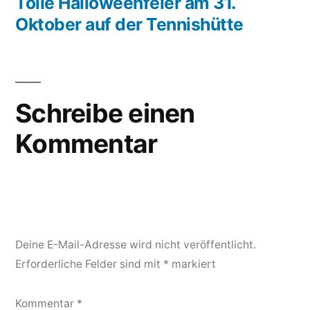
Beitrag:
Tolle Halloweenfeier am 31.
Oktober auf der Tennishütte
Schreibe einen
Kommentar
Deine E-Mail-Adresse wird nicht veröffentlicht.
Erforderliche Felder sind mit
*
markiert
Kommentar
*