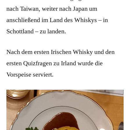
nach Taiwan, weiter nach Japan um
anschließend im Land des Whiskys – in
Schottland – zu landen.
Nach dem ersten Irischen Whisky und den
ersten Quizfragen zu Irland wurde die
Vorspeise serviert.