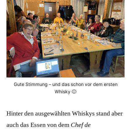
Gute Stimmung – und das schon vor dem ersten
Whisky 🙂
Hinter den ausgewählten Whiskys stand aber
auch das Essen von dem
Chef de