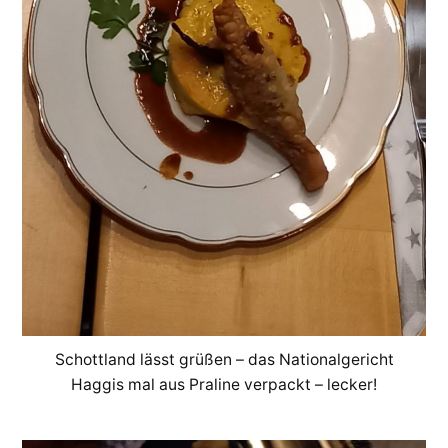
Schottland lässt grüßen – das Nationalgericht
Haggis mal aus Praline verpackt – lecker!