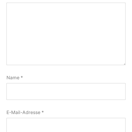
Name
*
E-Mail-Adresse
*