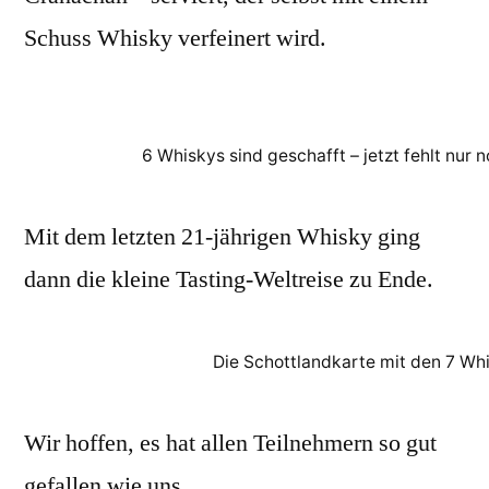
Schuss Whisky verfeinert wird.
6 Whiskys sind geschafft – jetzt fehlt nur
Mit dem letzten 21-jährigen Whisky ging
dann die kleine Tasting-Weltreise zu Ende.
Die Schottlandkarte mit den 7 Wh
Wir hoffen, es hat allen Teilnehmern so gut
gefallen wie uns.