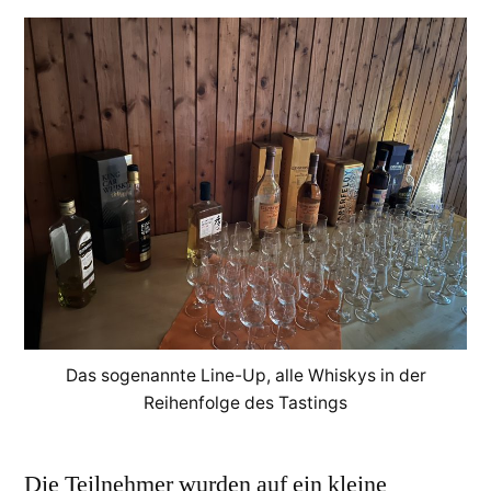
Das sogenannte Line-Up, alle Whiskys in der
Reihenfolge des Tastings
Die Teilnehmer wurden auf ein kleine