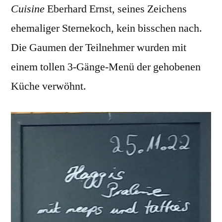
Cuisine
Eberhard Ernst, seines Zeichens
ehemaliger Sternekoch, kein bisschen nach.
Die Gaumen der Teilnehmer wurden mit
einem tollen 3-Gänge-Menü der gehobenen
Küche verwöhnt.