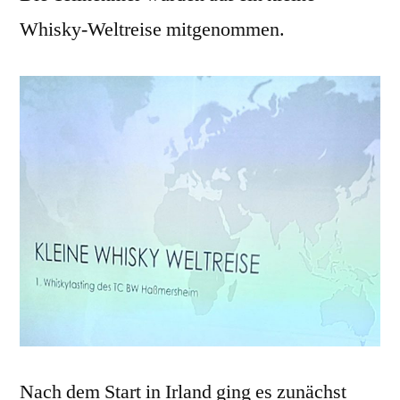
Whisky-Weltreise mitgenommen.
Nach dem Start in Irland ging es zunächst