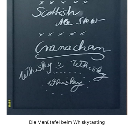
Die Menütafel beim Whiskytasting