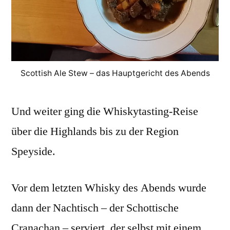
Scottish Ale Stew – das Hauptgericht des Abends
Und weiter ging die Whiskytasting-Reise
über die Highlands bis zu der Region
Speyside.
Vor dem letzten Whisky des Abends wurde
dann der Nachtisch – der Schottische
Cranachan – serviert, der selbst mit einem