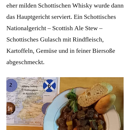
eher milden Schottischen Whisky wurde dann
das Hauptgericht serviert. Ein Schottisches
Nationalgericht – Scottish Ale Stew –
Schottisches Gulasch mit Rindfleisch,
Kartoffeln, Gemüse und in feiner Biersoße
abgeschmeckt.