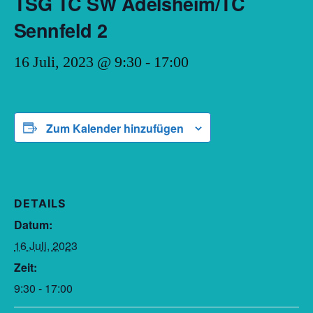
TSG TC SW Adelsheim/TC
Sennfeld 2
16 Juli, 2023 @ 9:30
-
17:00
Zum Kalender hinzufügen
DETAILS
Datum:
16 Juli, 2023
Zeit:
9:30 - 17:00